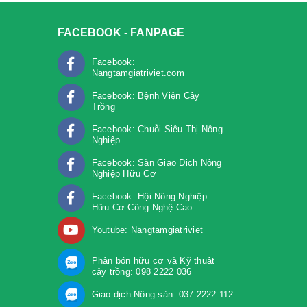
FACEBOOK - FANPAGE
Facebook:
Nangtamgiatriviet.com
Facebook: Bệnh Viện Cây
Trồng
m
Facebook: Chuỗi Siêu Thị Nông
Nghiệp
Facebook: Sàn Giao Dịch Nông
Nghiệp Hữu Cơ
Facebook: Hội Nông Nghiệp
Hữu Cơ Công Nghệ Cao
Youtube: Nangtamgiatriviet
Phân bón hữu cơ và Kỹ thuật
cây trồng: 098 2222 036
Giao dịch Nông sản: 037 2222 112