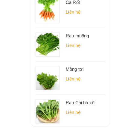
Cà Rốt
Liên hệ
Rau muống
Liên hệ
Mồng tơi
Liên hệ
Rau Cải bó xôi
Liên hệ