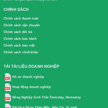
CHÍNH SÁCH
Chính sách thanh toán
Chính sách vận chuyển
Chính sách đổi trả
Chính sách bảo hành
Chính sách bảo mật
Chính sách chiết khấu
TẢI TÀI LIỆU DOANH NGHIỆP
Hồ sơ doanh nghiệp
Hoạt động doanh nghiệp
Nông Nghiệp Sinh Thái Farmstay, Homestay
Kết Quả Dùng Thảo Mộc, Hữu Cơ, Vi sinh