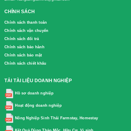
CHÍNH SÁCH
Chính sách thanh toán
Chính sách vận chuyển
Chính sách đổi trả
Chính sách bảo hành
Chính sách bảo mật
Chính sách chiết khấu
TẢI TÀI LIỆU DOANH NGHIỆP
Hồ sơ doanh nghiệp
Hoạt động doanh nghiệp
Nông Nghiệp Sinh Thái Farmstay, Homestay
Kết Quả Dùng Thảo Mộc, Hữu Cơ, Vi sinh