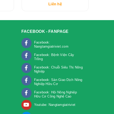
Liên hệ
FACEBOOK - FANPAGE
Facebook:
Nangtamgiatriviet.com
Facebook: Bệnh Viện Cây
Trồng
m
Facebook: Chuỗi Siêu Thị Nông
Nghiệp
Facebook: Sàn Giao Dịch Nông
Nghiệp Hữu Cơ
Facebook: Hội Nông Nghiệp
Hữu Cơ Công Nghệ Cao
Youtube: Nangtamgiatriviet