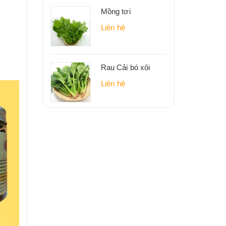
Mồng tơi
Liên hệ
Rau Cải bó xôi
Liên hệ