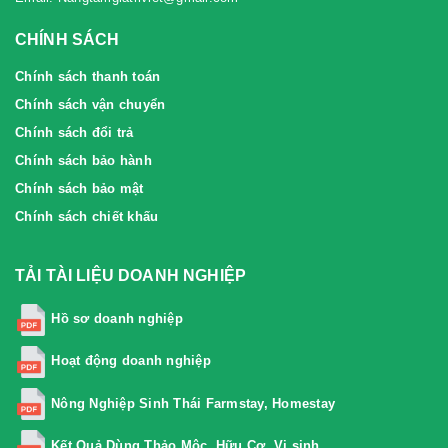
CHÍNH SÁCH
Chính sách thanh toán
Chính sách vận chuyển
Chính sách đổi trả
Chính sách bảo hành
Chính sách bảo mật
Chính sách chiết khấu
TẢI TÀI LIỆU DOANH NGHIỆP
Hồ sơ doanh nghiệp
Hoạt động doanh nghiệp
Nông Nghiệp Sinh Thái Farmstay, Homestay
Kết Quả Dùng Thảo Mộc, Hữu Cơ, Vi sinh