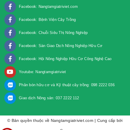
Facebook: Nangtamgiatriviet.com
Facebook: Bệnh Viện Cây Trồng
Facebook: Chuỗi Siêu Thị Nông Nghiệp
Facebook: Sàn Giao Dịch Nông Nghiệp Hữu Cơ
Facebook: Hội Nông Nghiệp Hữu Cơ Công Nghệ Cao
Youtube: Nangtamgiatriviet
Phân bón hữu cơ và Kỹ thuật cây trồng: 098 2222 036
Giao dịch Nông sản: 037 2222 112
© Bản quyền thuộc về Nangtamgiatriviet.com | Cung cấp bởi