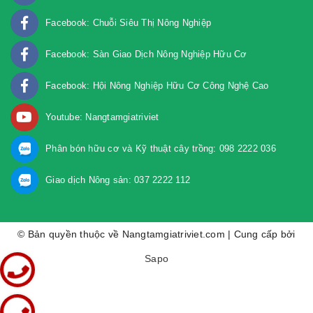
Facebook: Chuỗi Siêu Thị Nông Nghiệp
Facebook: Sàn Giao Dịch Nông Nghiệp Hữu Cơ
Facebook: Hội Nông Nghiệp Hữu Cơ Công Nghệ Cao
Youtube: Nangtamgiatriviet
Phân bón hữu cơ và Kỹ thuật cây trồng: 098 2222 036
Giao dịch Nông sản: 037 2222 112
© Bản quyền thuộc về Nangtamgiatriviet.com | Cung cấp bởi
Sapo