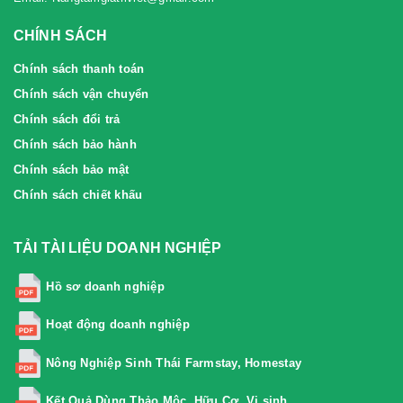
CHÍNH SÁCH
Chính sách thanh toán
Chính sách vận chuyển
Chính sách đổi trả
Chính sách bảo hành
Chính sách bảo mật
Chính sách chiết khấu
TẢI TÀI LIỆU DOANH NGHIỆP
Hồ sơ doanh nghiệp
Hoạt động doanh nghiệp
Nông Nghiệp Sinh Thái Farmstay, Homestay
Kết Quả Dùng Thảo Mộc, Hữu Cơ, Vi sinh