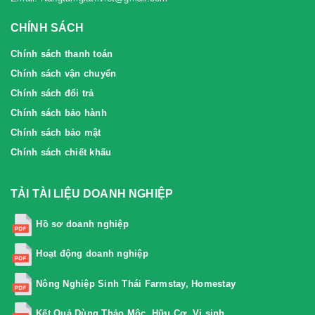
CHÍNH SÁCH
Chính sách thanh toán
Chính sách vận chuyển
Chính sách đổi trả
Chính sách bảo hành
Chính sách bảo mật
Chính sách chiết khấu
TẢI TÀI LIỆU DOANH NGHIỆP
Hồ sơ doanh nghiệp
Hoạt động doanh nghiệp
Nông Nghiệp Sinh Thái Farmstay, Homestay
Kết Quả Dùng Thảo Mộc, Hữu Cơ, Vi sinh