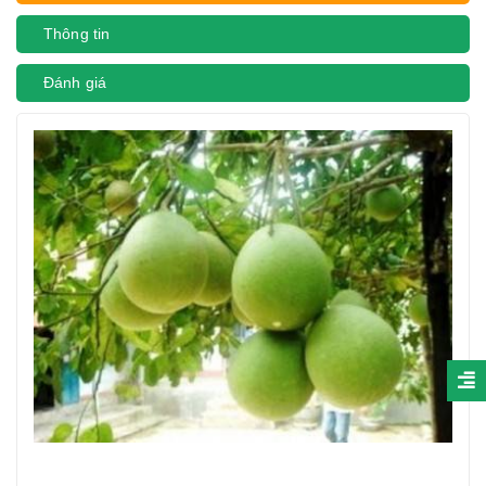
Thông tin
Đánh giá