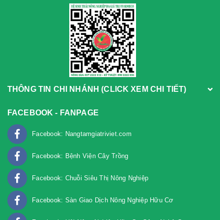
THÔNG TIN CHI NHÁNH (CLICK XEM CHI TIẾT)
FACEBOOK - FANPAGE
Facebook: Nangtamgiatriviet.com
Facebook: Bệnh Viện Cây Trồng
Facebook: Chuỗi Siêu Thị Nông Nghiệp
Facebook: Sàn Giao Dịch Nông Nghiệp Hữu Cơ