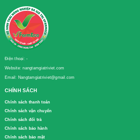
Điện thoại: -
Website: nangtamgiatriviet.com
Email: Nangtamgiatriviet@gmail.com
CHÍNH SÁCH
Chính sách thanh toán
Chính sách vận chuyển
Chính sách đổi trả
Chính sách bảo hành
Chính sách bảo mật