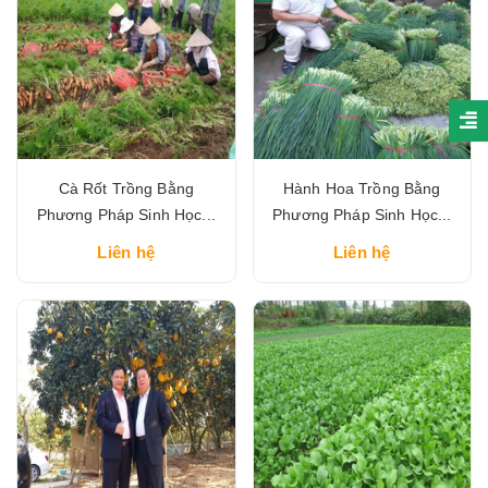
Cà Rốt Trồng Bằng
Hành Hoa Trồng Bằng
Phương Pháp Sinh Học...
Phương Pháp Sinh Học...
Liên hệ
Liên hệ