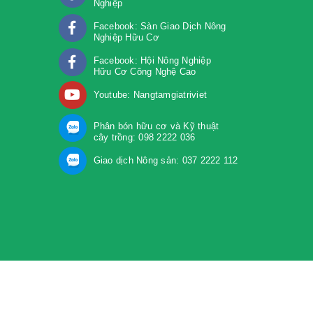
Nghiệp
Facebook: Sàn Giao Dịch Nông
Nghiệp Hữu Cơ
Facebook: Hội Nông Nghiệp
Hữu Cơ Công Nghệ Cao
Youtube: Nangtamgiatriviet
Phân bón hữu cơ và Kỹ thuật
cây trồng: 098 2222 036
Giao dịch Nông sản: 037 2222 112