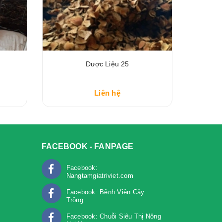
Dược Liệu 25
Liên hệ
FACEBOOK - FANPAGE
Facebook:
Nangtamgiatriviet.com
Facebook: Bệnh Viện Cây
Trồng
m
Facebook: Chuỗi Siêu Thị Nông