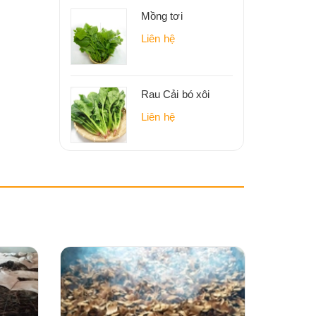
Mồng tơi
Liên hệ
Rau Cải bó xôi
Liên hệ