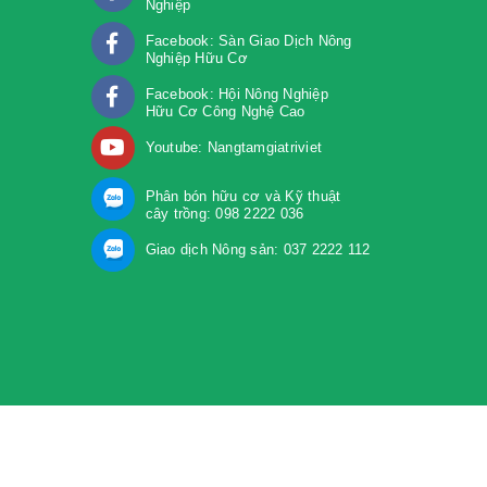
Nghiệp
Facebook: Sàn Giao Dịch Nông
Nghiệp Hữu Cơ
Facebook: Hội Nông Nghiệp
Hữu Cơ Công Nghệ Cao
Youtube: Nangtamgiatriviet
Phân bón hữu cơ và Kỹ thuật
cây trồng: 098 2222 036
Giao dịch Nông sản: 037 2222 112