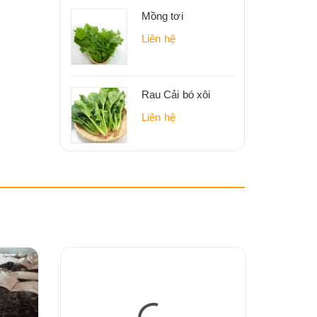
Mồng tơi
Liên hệ
Rau Cải bó xôi
Liên hệ