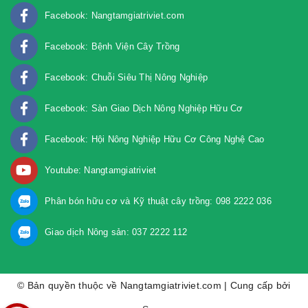
Facebook: Nangtamgiatriviet.com
Facebook: Bệnh Viện Cây Trồng
Facebook: Chuỗi Siêu Thị Nông Nghiệp
Facebook: Sàn Giao Dịch Nông Nghiệp Hữu Cơ
Facebook: Hội Nông Nghiệp Hữu Cơ Công Nghệ Cao
Youtube: Nangtamgiatriviet
Phân bón hữu cơ và Kỹ thuật cây trồng: 098 2222 036
Giao dịch Nông sản: 037 2222 112
© Bản quyền thuộc về Nangtamgiatriviet.com | Cung cấp bởi