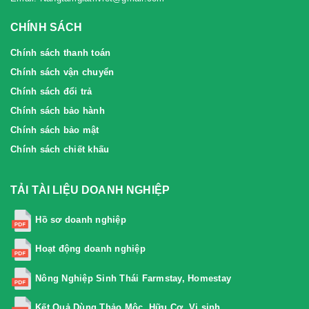
CHÍNH SÁCH
Chính sách thanh toán
Chính sách vận chuyển
Chính sách đổi trả
Chính sách bảo hành
Chính sách bảo mật
Chính sách chiết khấu
TẢI TÀI LIỆU DOANH NGHIỆP
Hồ sơ doanh nghiệp
Hoạt động doanh nghiệp
Nông Nghiệp Sinh Thái Farmstay, Homestay
Kết Quả Dùng Thảo Mộc, Hữu Cơ, Vi sinh