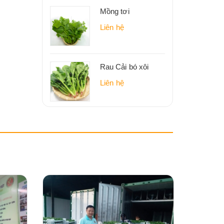
Mồng tơi
Liên hệ
Rau Cải bó xôi
Liên hệ