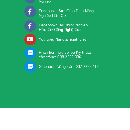
Nghiệp
Facebook: Sàn Giao Dịch Nông
Nghiệp Hữu Cơ
Facebook: Hội Nông Nghiệp
Hữu Cơ Công Nghệ Cao
Youtube: Nangtamgiatriviet
Phân bón hữu cơ và Kỹ thuật
cây trồng: 098 2222 036
Giao dịch Nông sản: 037 2222 112