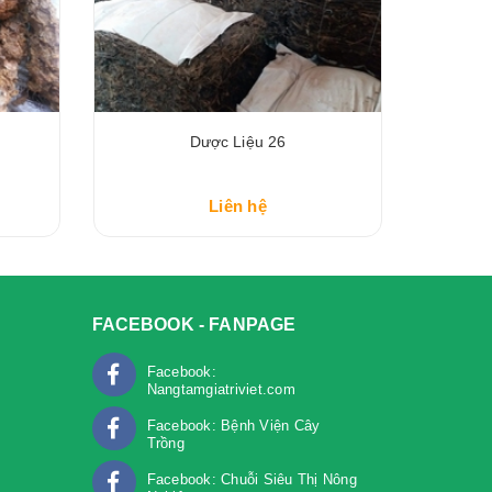
Dược Liệu 26
Liên hệ
FACEBOOK - FANPAGE
Facebook:
Nangtamgiatriviet.com
Facebook: Bệnh Viện Cây
Trồng
m
Facebook: Chuỗi Siêu Thị Nông