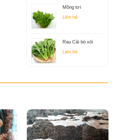
Mồng tơi
Liên hệ
Rau Cải bó xôi
Liên hệ