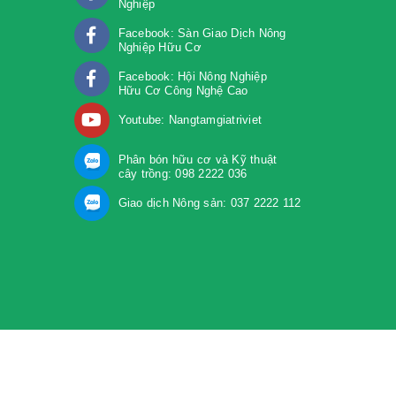
Nghiệp
Facebook: Sàn Giao Dịch Nông
Nghiệp Hữu Cơ
Facebook: Hội Nông Nghiệp
Hữu Cơ Công Nghệ Cao
Youtube: Nangtamgiatriviet
Phân bón hữu cơ và Kỹ thuật
cây trồng: 098 2222 036
Giao dịch Nông sản: 037 2222 112