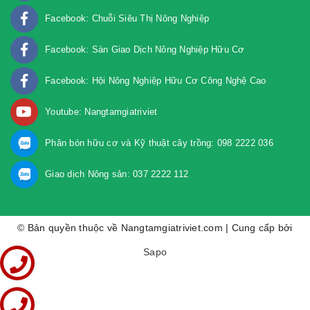
Facebook: Chuỗi Siêu Thị Nông Nghiệp
Facebook: Sàn Giao Dịch Nông Nghiệp Hữu Cơ
Facebook: Hội Nông Nghiệp Hữu Cơ Công Nghệ Cao
Youtube: Nangtamgiatriviet
Phân bón hữu cơ và Kỹ thuật cây trồng: 098 2222 036
Giao dịch Nông sản: 037 2222 112
© Bản quyền thuộc về Nangtamgiatriviet.com | Cung cấp bởi
Sapo