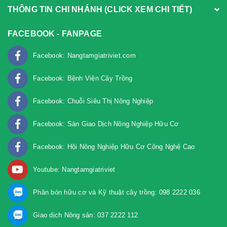
THÔNG TIN CHI NHÁNH (CLICK XEM CHI TIẾT)
FACEBOOK - FANPAGE
Facebook: Nangtamgiatriviet.com
Facebook: Bệnh Viện Cây Trồng
Facebook: Chuỗi Siêu Thị Nông Nghiệp
Facebook: Sàn Giao Dịch Nông Nghiệp Hữu Cơ
Facebook: Hội Nông Nghiệp Hữu Cơ Công Nghệ Cao
Youtube: Nangtamgiatriviet
Phân bón hữu cơ và Kỹ thuật cây trồng: 098 2222 036
Giao dịch Nông sản: 037 2222 112