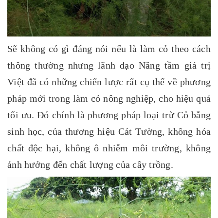
Sẽ không có gì đáng nói nếu là làm cỏ theo cách
thông thường nhưng lãnh đạo Nâng tầm giá trị
Việt đã có những chiến lược rất cụ thể về phương
pháp mới trong làm cỏ nông nghiệp, cho hiệu quả
tối ưu. Đó chính là phương pháp loại trừ Cỏ bằng
sinh học,
của thương hiệu Cát Tường,
không hóa
chất độc hại, không ô nhiễm môi trường, không
ảnh hưởng đến chất lượng của cây trồng.