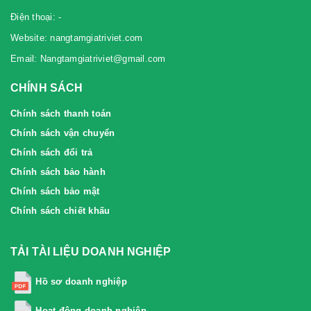
Điện thoại: -
Website: nangtamgiatriviet.com
Email: Nangtamgiatriviet@gmail.com
CHÍNH SÁCH
Chính sách thanh toán
Chính sách vận chuyển
Chính sách đổi trả
Chính sách bảo hành
Chính sách bảo mật
Chính sách chiết khấu
TẢI TÀI LIỆU DOANH NGHIỆP
Hồ sơ doanh nghiệp
Hoạt động doanh nghiệp