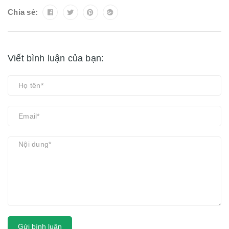
Chia sẻ:
Viết bình luận của bạn:
Gửi bình luận