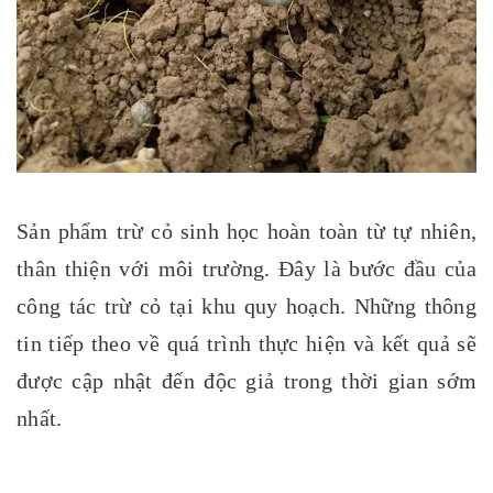
Sản phẩm trừ cỏ sinh học hoàn toàn từ tự nhiên,
thân thiện với môi trường. Đây là bước đầu của
công tác trừ cỏ tại khu quy hoạch. Những thông
tin tiếp theo về quá trình thực hiện và kết quả sẽ
được cập nhật đến độc giả trong thời gian sớm
nhất.