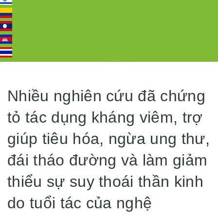
Nhiều nghiên cứu đã chứng
tỏ tác dụng kháng viêm, trợ
giúp tiêu hóa, ngừa ung thư,
đái tháo đường và làm giảm
thiểu sự suy thoái thần kinh
do tuổi tác của nghệ