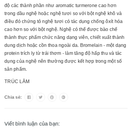
độ các thành phần như aromatic turmerone cao hơn
trong dầu nghệ hoặc nghệ tươi so với bột nghệ khô và
điều đó chứng tỏ nghệ tươi có tác dụng chống ôxít hóa
cao hơn so với bột nghệ. Nghệ có thể được bào chế
thành thực phẩm chức năng dạng viên, chiết xuất thành
dung dịch hoặc cồn thoa ngoài da. Bromelain - một dạng
protein trích ly từ trái thơm - làm tăng độ hấp thu và tác
dụng của nghệ nên thường được kết hợp trong một số
sản phẩm.
TRÚC LÂM
Chia sẻ:
Viết bình luận của bạn: