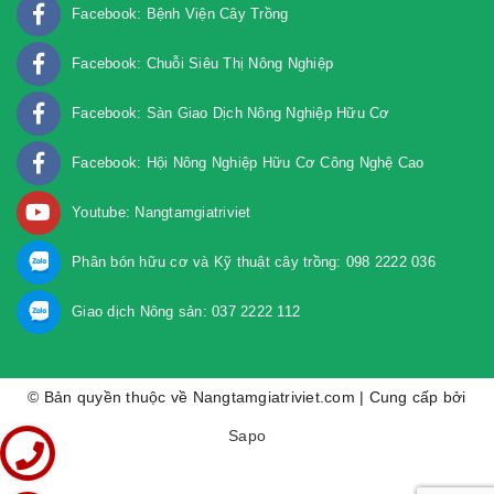
Facebook: Bệnh Viện Cây Trồng
Facebook: Chuỗi Siêu Thị Nông Nghiệp
Facebook: Sàn Giao Dịch Nông Nghiệp Hữu Cơ
Facebook: Hội Nông Nghiệp Hữu Cơ Công Nghệ Cao
Youtube: Nangtamgiatriviet
Phân bón hữu cơ và Kỹ thuật cây trồng: 098 2222 036
Giao dịch Nông sản: 037 2222 112
© Bản quyền thuộc về Nangtamgiatriviet.com | Cung cấp bởi
Sapo