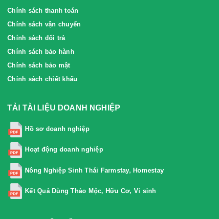
Chính sách thanh toán
Chính sách vận chuyển
Chính sách đổi trả
Chính sách bảo hành
Chính sách bảo mật
Chính sách chiết khấu
TẢI TÀI LIỆU DOANH NGHIỆP
Hồ sơ doanh nghiệp
Hoạt động doanh nghiệp
Nông Nghiệp Sinh Thái Farmstay, Homestay
Kết Quả Dùng Thảo Mộc, Hữu Cơ, Vi sinh