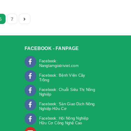
6
7
FACEBOOK - FANPAGE
Facebook:
Nangtamgiatriviet.com
Facebook: Bệnh Viện Cây
Trồng
m
Facebook: Chuỗi Siêu Thị Nông
Nghiệp
Facebook: Sàn Giao Dịch Nông
Nghiệp Hữu Cơ
Facebook: Hội Nông Nghiệp
Hữu Cơ Công Nghệ Cao