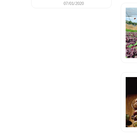
07/01/2020